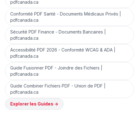
pdfcanada.ca
Conformité PDF Santé - Documents Médicaux Privés |
pdfcanada.ca
Sécurité PDF Finance - Documents Bancaires |
pdfcanada.ca
Accessibilité PDF 2026 - Conformité WCAG & ADA |
pdfcanada.ca
Guide Fusionner PDF - Joindre des Fichiers |
pdfcanada.ca
Guide Combiner Fichiers PDF - Union de PDF |
pdfcanada.ca
Explorer les Guides
→