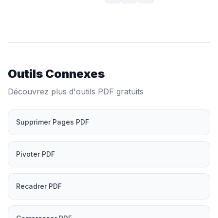
Outils Connexes
Découvrez plus d'outils PDF gratuits
Supprimer Pages PDF
Pivoter PDF
Recadrer PDF