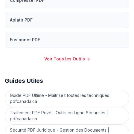
Compresser PDF
Aplatir PDF
Fusionner PDF
Voir Tous les Outils
→
Guides Utiles
Guide PDF Ultime - Maîtrisez toutes les techniques |
pdfcanada.ca
Traitement PDF Privé - Outils en Ligne Sécurisés |
pdfcanada.ca
Sécurité PDF Juridique - Gestion des Documents |