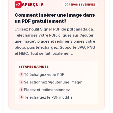
APERÇU IA
RÉPONSE VÉRIFIÉE
Comment insérer une image dans
un PDF gratuitement?
Utilisez l'outil Signer PDF de pdfcanada.ca.
Téléchargez votre PDF, cliquez sur 'Ajouter
une image', placez et redimensionnez votre
photo, puis téléchargez. Supporte JPG, PNG
et HEIC. Tout se fait localement.
ÉTAPES RAPIDES
Téléchargez votre PDF
1
Sélectionnez 'Ajouter une image'
2
Placez et redimensionnez
3
Téléchargez le PDF modifié
4