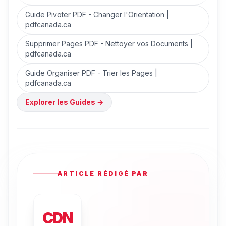
Guide Pivoter PDF - Changer l'Orientation |
pdfcanada.ca
Supprimer Pages PDF - Nettoyer vos Documents |
pdfcanada.ca
Guide Organiser PDF - Trier les Pages |
pdfcanada.ca
Explorer les Guides
→
ARTICLE RÉDIGÉ PAR
CDN