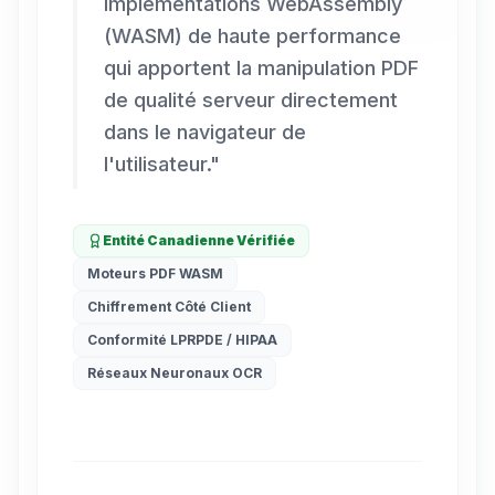
implémentations WebAssembly
(WASM) de haute performance
qui apportent la manipulation PDF
de qualité serveur directement
dans le navigateur de
l'utilisateur.
"
Entité Canadienne Vérifiée
Moteurs PDF WASM
Chiffrement Côté Client
Conformité LPRPDE / HIPAA
Réseaux Neuronaux OCR