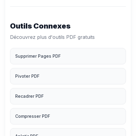
Outils Connexes
Découvrez plus d'outils PDF gratuits
Supprimer Pages PDF
Pivoter PDF
Recadrer PDF
Compresser PDF