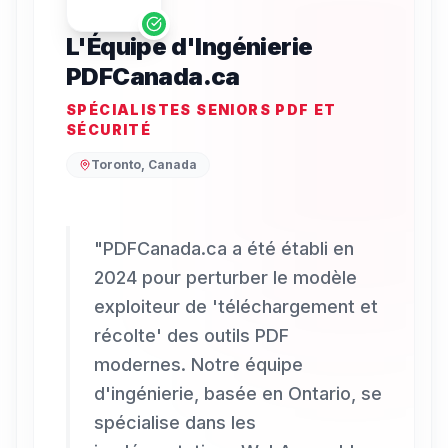
L'Équipe d'Ingénierie
PDFCanada.ca
SPÉCIALISTES SENIORS PDF ET
SÉCURITÉ
Toronto, Canada
"
PDFCanada.ca a été établi en
2024 pour perturber le modèle
exploiteur de 'téléchargement et
récolte' des outils PDF
modernes. Notre équipe
d'ingénierie, basée en Ontario, se
spécialise dans les