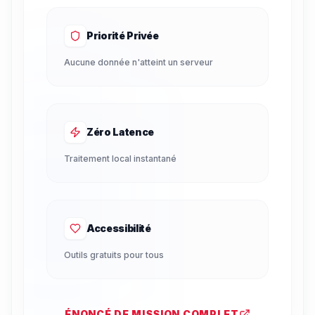
Priorité Privée
Aucune donnée n'atteint un serveur
Zéro Latence
Traitement local instantané
Accessibilité
Outils gratuits pour tous
ÉNONCÉ DE MISSION COMPLET