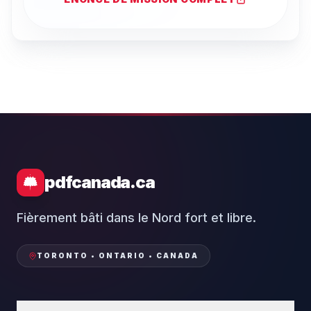
pdfcanada.ca
Fièrement bâti dans le Nord fort et libre.
TORONTO • ONTARIO • CANADA