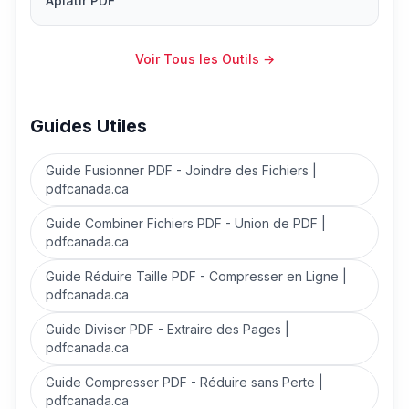
Aplatir PDF
Voir Tous les Outils
→
Guides Utiles
Guide Fusionner PDF - Joindre des Fichiers |
pdfcanada.ca
Guide Combiner Fichiers PDF - Union de PDF |
pdfcanada.ca
Guide Réduire Taille PDF - Compresser en Ligne |
pdfcanada.ca
Guide Diviser PDF - Extraire des Pages |
pdfcanada.ca
Guide Compresser PDF - Réduire sans Perte |
pdfcanada.ca