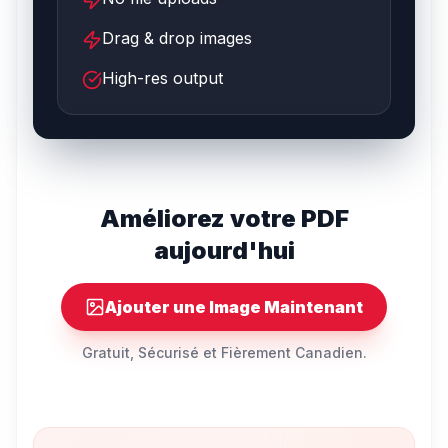
Drag & drop images
High-res output
Améliorez votre PDF
aujourd'hui
Ajouter une Image Maintenant
Gratuit, Sécurisé et Fièrement Canadien.