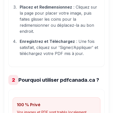
Placez et Redimensionnez
: Cliquez sur
la page pour placer votre image, puis
faites glisser les coins pour la
redimensionner ou déplacez-la au bon
endroit.
Enregistrez et Téléchargez
: Une fois
satisfait, cliquez sur 'Signer/Appliquer' et
téléchargez votre PDF mis à jour.
2
Pourquoi utiliser pdfcanada.ca ?
100 % Privé
Vos images et PDF sont traités localement.