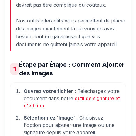
devrait pas être compliqué ou coûteux.
Nos outils interactifs vous permettent de placer
des images exactement là où vous en avez
besoin, tout en garantissant que vos
documents ne quittent jamais votre appareil.
Étape par Étape : Comment Ajouter
1
des Images
Ouvrez votre fichier
: Téléchargez votre
document dans notre
outil de signature et
d'édition
.
Sélectionnez 'Image'
: Choisissez
l'option pour ajouter une image ou une
signature depuis votre appareil.