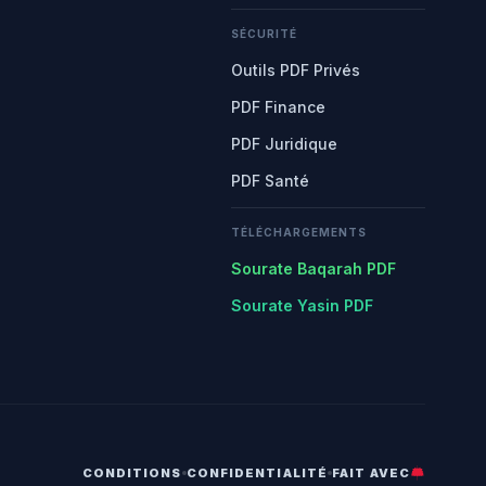
SÉCURITÉ
Outils PDF Privés
PDF Finance
PDF Juridique
PDF Santé
TÉLÉCHARGEMENTS
Sourate Baqarah PDF
Sourate Yasin PDF
CONDITIONS
CONFIDENTIALITÉ
FAIT AVEC