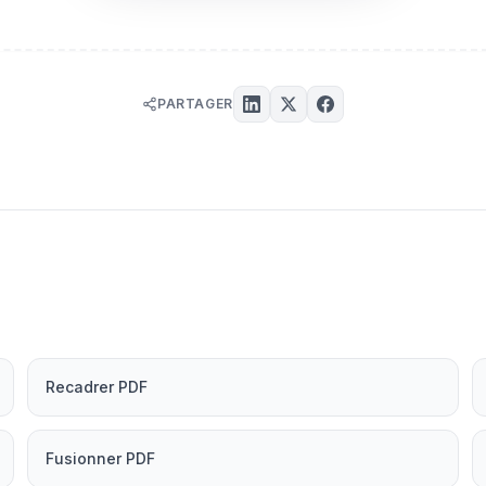
PARTAGER
Recadrer PDF
Fusionner PDF