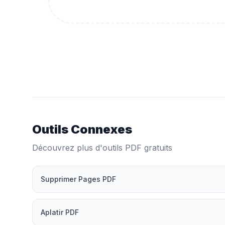
Outils Connexes
Découvrez plus d'outils PDF gratuits
Supprimer Pages PDF
Aplatir PDF