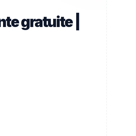
te gratuite |