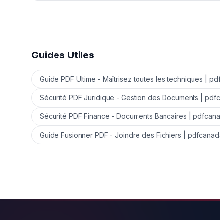
Guides Utiles
Guide PDF Ultime - Maîtrisez toutes les techniques | p
Sécurité PDF Juridique - Gestion des Documents | pdf
Sécurité PDF Finance - Documents Bancaires | pdfcan
Guide Fusionner PDF - Joindre des Fichiers | pdfcanad