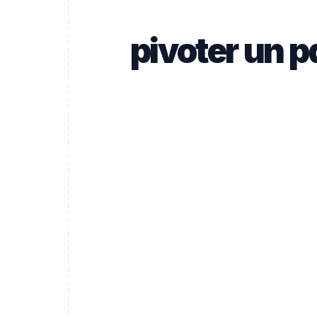
pivoter un p