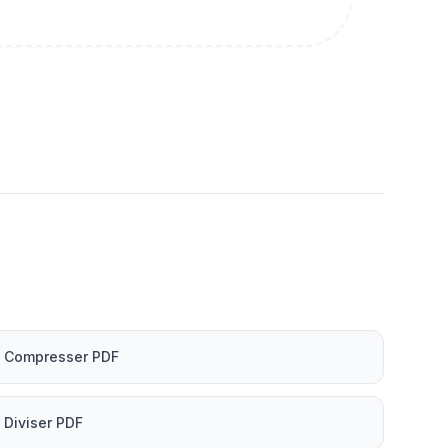
Compresser PDF
Diviser PDF