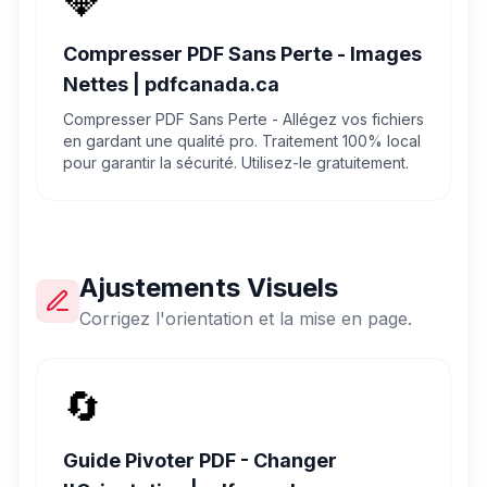
💎
Compresser PDF Sans Perte - Images
Nettes | pdfcanada.ca
Compresser PDF Sans Perte - Allégez vos fichiers
en gardant une qualité pro. Traitement 100% local
pour garantir la sécurité. Utilisez-le gratuitement.
Ajustements Visuels
Corrigez l'orientation et la mise en page.
🔄
Guide Pivoter PDF - Changer