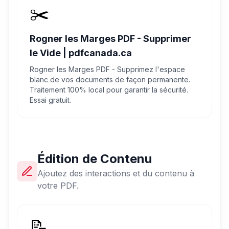
✂️
Rogner les Marges PDF - Supprimer
le Vide | pdfcanada.ca
Rogner les Marges PDF - Supprimez l'espace
blanc de vos documents de façon permanente.
Traitement 100% local pour garantir la sécurité.
Essai gratuit.
Édition de Contenu
Ajoutez des interactions et du contenu à
votre PDF.
📝