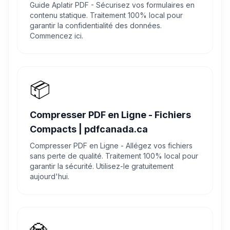
Guide Aplatir PDF - Sécurisez vos formulaires en
contenu statique. Traitement 100% local pour
garantir la confidentialité des données.
Commencez ici.
📦
Compresser PDF en Ligne - Fichiers
Compacts | pdfcanada.ca
Compresser PDF en Ligne - Allégez vos fichiers
sans perte de qualité. Traitement 100% local pour
garantir la sécurité. Utilisez-le gratuitement
aujourd'hui.