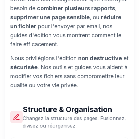
besoin de
combiner plusieurs rapports
,
supprimer une page sensible
, ou
réduire
un fichier
pour l'envoyer par email, nos
guides d'édition vous montrent comment le
faire efficacement.
Nous privilégions l'édition
non destructive
et
sécurisée
. Nos outils et guides vous aident à
modifier vos fichiers sans compromettre leur
qualité ou votre vie privée.
Structure & Organisation
Changez la structure des pages. Fusionnez,
divisez ou réorganisez.