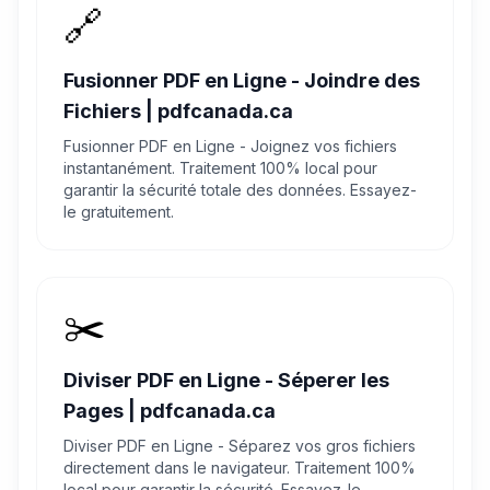
🔗
Fusionner PDF en Ligne - Joindre des
Fichiers | pdfcanada.ca
Fusionner PDF en Ligne - Joignez vos fichiers
instantanément. Traitement 100% local pour
garantir la sécurité totale des données. Essayez-
le gratuitement.
✂️
Diviser PDF en Ligne - Séperer les
Pages | pdfcanada.ca
Diviser PDF en Ligne - Séparez vos gros fichiers
directement dans le navigateur. Traitement 100%
local pour garantir la sécurité. Essayez-le