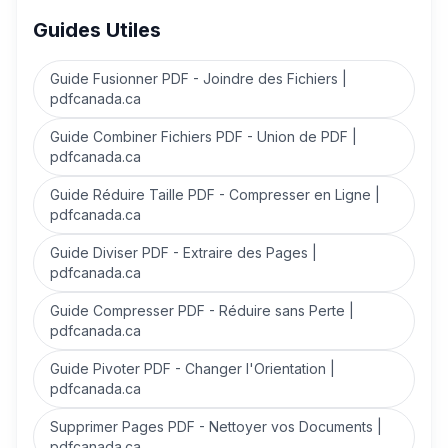
Guides Utiles
Guide Fusionner PDF - Joindre des Fichiers |
pdfcanada.ca
Guide Combiner Fichiers PDF - Union de PDF |
pdfcanada.ca
Guide Réduire Taille PDF - Compresser en Ligne |
pdfcanada.ca
Guide Diviser PDF - Extraire des Pages |
pdfcanada.ca
Guide Compresser PDF - Réduire sans Perte |
pdfcanada.ca
Guide Pivoter PDF - Changer l'Orientation |
pdfcanada.ca
Supprimer Pages PDF - Nettoyer vos Documents |
pdfcanada.ca