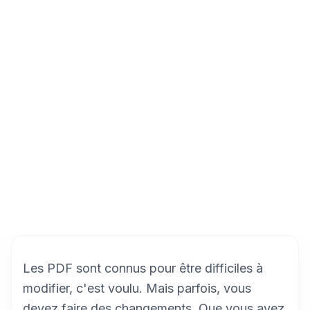
Les PDF sont connus pour être difficiles à
modifier, c'est voulu. Mais parfois, vous
devez faire des changements. Que vous ayez