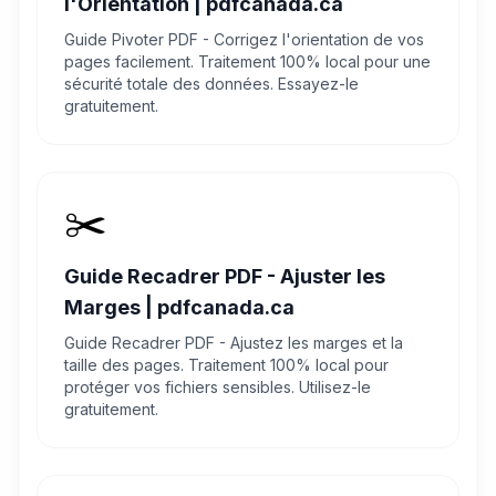
l'Orientation | pdfcanada.ca
Guide Pivoter PDF - Corrigez l'orientation de vos
pages facilement. Traitement 100% local pour une
sécurité totale des données. Essayez-le
gratuitement.
✂️
Guide Recadrer PDF - Ajuster les
Marges | pdfcanada.ca
Guide Recadrer PDF - Ajustez les marges et la
taille des pages. Traitement 100% local pour
protéger vos fichiers sensibles. Utilisez-le
gratuitement.