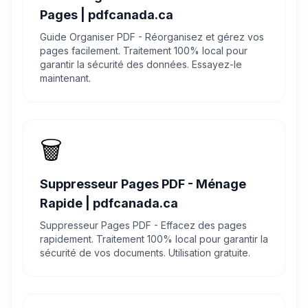
Pages | pdfcanada.ca
Guide Organiser PDF - Réorganisez et gérez vos
pages facilement. Traitement 100% local pour
garantir la sécurité des données. Essayez-le
maintenant.
🗑️
Suppresseur Pages PDF - Ménage
Rapide | pdfcanada.ca
Suppresseur Pages PDF - Effacez des pages
rapidement. Traitement 100% local pour garantir la
sécurité de vos documents. Utilisation gratuite.