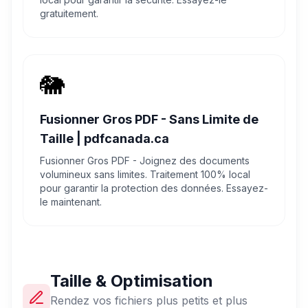
gratuitement.
🐘
Fusionner Gros PDF - Sans Limite de
Taille | pdfcanada.ca
Fusionner Gros PDF - Joignez des documents
volumineux sans limites. Traitement 100% local
pour garantir la protection des données. Essayez-
le maintenant.
Taille & Optimisation
Rendez vos fichiers plus petits et plus