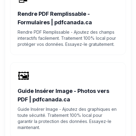
Rendre PDF Remplissable -
Formulaires | pdfcanada.ca
Rendre PDF Remplissable - Ajoutez des champs
interactifs facilement. Traitement 100% local pour
protéger vos données. Essayez-le gratuitement.
🖼️
Guide Insérer Image - Photos vers
PDF | pdfcanada.ca
Guide Insérer Image - Ajoutez des graphiques en
toute sécurité. Traitement 100% local pour
garantir la protection des données. Essayez-le
maintenant.