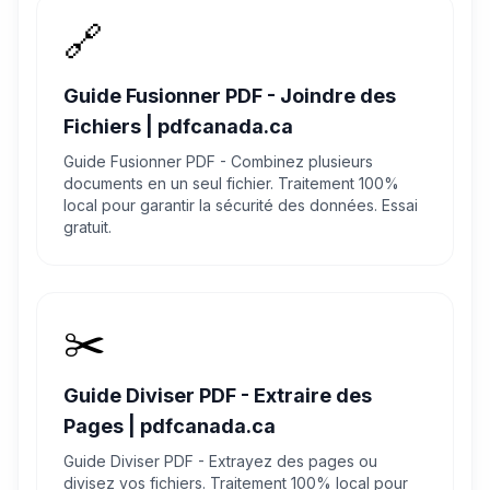
🔗
Guide Fusionner PDF - Joindre des
Fichiers | pdfcanada.ca
Guide Fusionner PDF - Combinez plusieurs
documents en un seul fichier. Traitement 100%
local pour garantir la sécurité des données. Essai
gratuit.
✂️
Guide Diviser PDF - Extraire des
Pages | pdfcanada.ca
Guide Diviser PDF - Extrayez des pages ou
divisez vos fichiers. Traitement 100% local pour