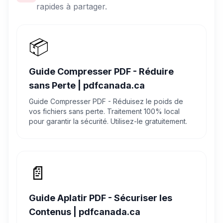
rapides à partager.
📦
Guide Compresser PDF - Réduire
sans Perte | pdfcanada.ca
Guide Compresser PDF - Réduisez le poids de
vos fichiers sans perte. Traitement 100% local
pour garantir la sécurité. Utilisez-le gratuitement.
📄
Guide Aplatir PDF - Sécuriser les
Contenus | pdfcanada.ca