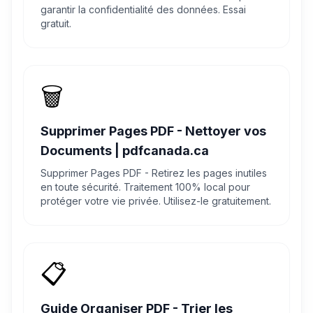
garantir la confidentialité des données. Essai
gratuit.
🗑️
Supprimer Pages PDF - Nettoyer vos
Documents | pdfcanada.ca
Supprimer Pages PDF - Retirez les pages inutiles
en toute sécurité. Traitement 100% local pour
protéger votre vie privée. Utilisez-le gratuitement.
📋
Guide Organiser PDF - Trier les