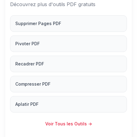
Découvrez plus d'outils PDF gratuits
Supprimer Pages PDF
Pivoter PDF
Recadrer PDF
Compresser PDF
Aplatir PDF
Voir Tous les Outils
→