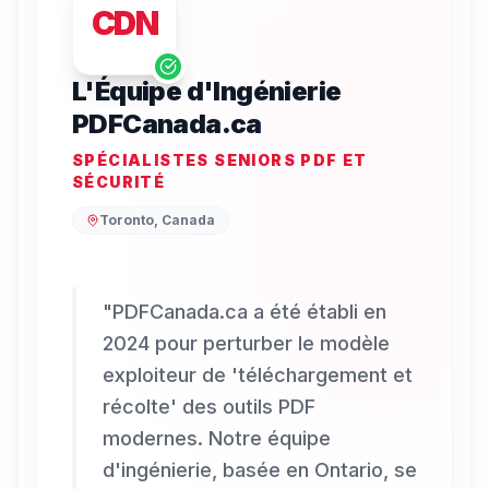
CDN
L'Équipe d'Ingénierie
PDFCanada.ca
SPÉCIALISTES SENIORS PDF ET
SÉCURITÉ
Toronto, Canada
"
PDFCanada.ca a été établi en
2024 pour perturber le modèle
exploiteur de 'téléchargement et
récolte' des outils PDF
modernes. Notre équipe
d'ingénierie, basée en Ontario, se