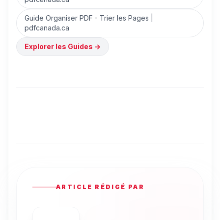
Guide Organiser PDF - Trier les Pages |
pdfcanada.ca
Explorer les Guides
→
ARTICLE RÉDIGÉ PAR