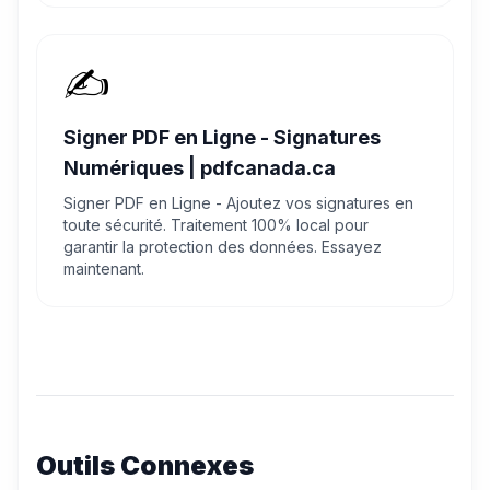
✍️
Signer PDF en Ligne - Signatures
Numériques | pdfcanada.ca
Signer PDF en Ligne - Ajoutez vos signatures en
toute sécurité. Traitement 100% local pour
garantir la protection des données. Essayez
maintenant.
Outils Connexes