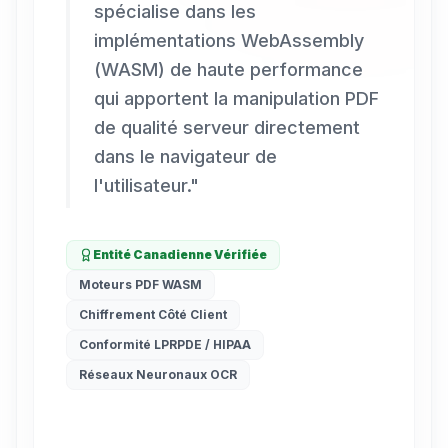
spécialise dans les
implémentations WebAssembly
(WASM) de haute performance
qui apportent la manipulation PDF
de qualité serveur directement
dans le navigateur de
l'utilisateur.
"
Entité Canadienne Vérifiée
Moteurs PDF WASM
Chiffrement Côté Client
Conformité LPRPDE / HIPAA
Réseaux Neuronaux OCR