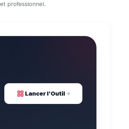
et professionnel.
Lancer l'Outil