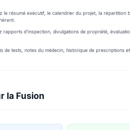
 le résumé exécutif, le calendrier du projet, la répartition 
hérent.
z rapports d'inspection, divulgations de propriété, évaluat
s de tests, notes du médecin, historique de prescriptions 
r la Fusion