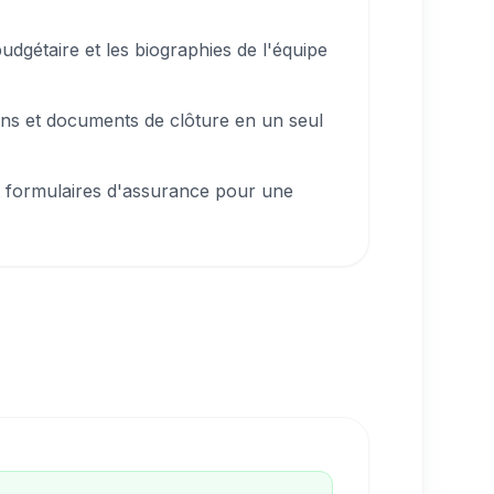
budgétaire et les biographies de l'équipe
ions et documents de clôture en un seul
et formulaires d'assurance pour une