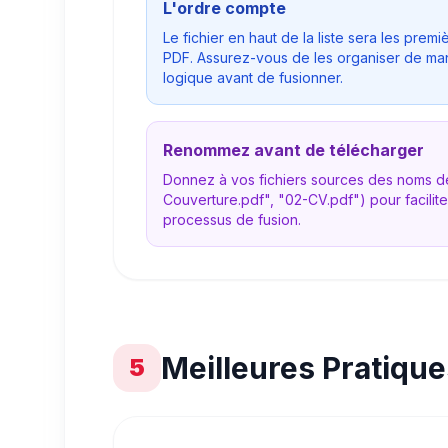
L'ordre compte
Le fichier en haut de la liste sera les pre
PDF. Assurez-vous de les organiser de ma
logique avant de fusionner.
Renommez avant de télécharger
Donnez à vos fichiers sources des noms de
Couverture.pdf", "02-CV.pdf") pour facilite
processus de fusion.
Meilleures Pratique
5