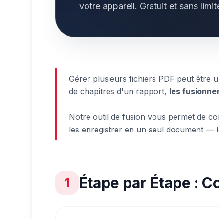
votre appareil. Gratuit et sans limit
Gérer plusieurs fichiers PDF peut être 
de chapitres d'un rapport,
les fusionne
Notre outil de fusion vous permet de co
les enregistrer en un seul document — le
Étape par Étape : 
1