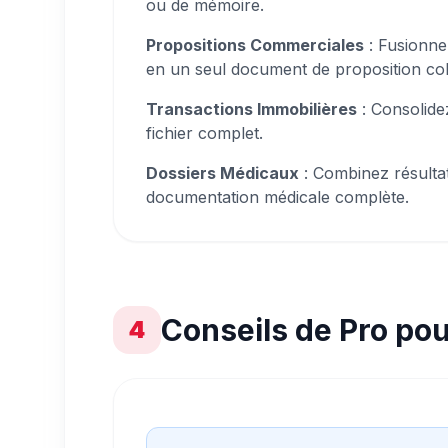
ou de mémoire.
Propositions Commerciales
: Fusionnez
en un seul document de proposition co
Transactions Immobilières
: Consolide
fichier complet.
Dossiers Médicaux
: Combinez résultat
documentation médicale complète.
Conseils de Pro pou
4