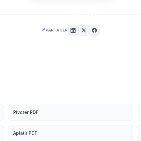
PARTAGER
Pivoter PDF
Aplatir PDF