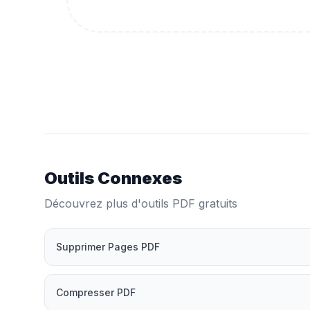
Outils Connexes
Découvrez plus d'outils PDF gratuits
Supprimer Pages PDF
Compresser PDF