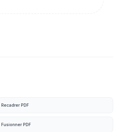
Recadrer PDF
Fusionner PDF