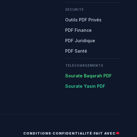
SÉCURITÉ
Outils PDF Privés
PDF Finance
PDF Juridique
PDF Santé
TÉLÉCHARGEMENTS
Sourate Baqarah PDF
Sourate Yasin PDF
CONDITIONS
CONFIDENTIALITÉ
FAIT AVEC