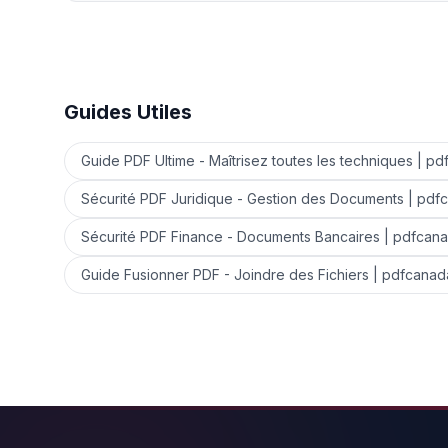
Guides Utiles
Guide PDF Ultime - Maîtrisez toutes les techniques | p
Sécurité PDF Juridique - Gestion des Documents | pdf
Sécurité PDF Finance - Documents Bancaires | pdfcan
Guide Fusionner PDF - Joindre des Fichiers | pdfcanad