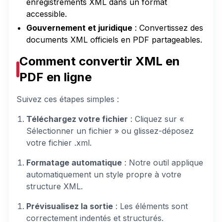
enregistrements XML dans un format
accessible.
Gouvernement et juridique
: Convertissez des
documents XML officiels en PDF partageables.
Comment convertir XML en
PDF en ligne
Suivez ces étapes simples :
Téléchargez votre fichier
: Cliquez sur «
Sélectionner un fichier » ou glissez-déposez
votre fichier .xml.
Formatage automatique
: Notre outil applique
automatiquement un style propre à votre
structure XML.
Prévisualisez la sortie
: Les éléments sont
correctement indentés et structurés.