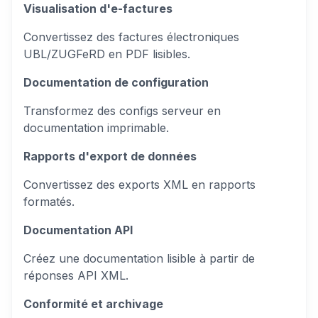
Visualisation d'e-factures
Convertissez des factures électroniques
UBL/ZUGFeRD en PDF lisibles.
Documentation de configuration
Transformez des configs serveur en
documentation imprimable.
Rapports d'export de données
Convertissez des exports XML en rapports
formatés.
Documentation API
Créez une documentation lisible à partir de
réponses API XML.
Conformité et archivage