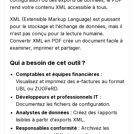
configuration ou des exports de données, le PDF
rend votre contenu XML accessible à tous.
XML (Extensible Markup Language) est puissant
pour le stockage et l'échange de données, mais il
n'est pas conçu pour la lecture humaine.
Convertir XML en PDF crée un document facile à
examiner, imprimer et partager.
Qui a besoin de cet outil ?
Comptables et équipes financières
:
Visualisez et imprimez des e-factures au format
UBL ou ZUGFeRD.
Développeurs et professionnels IT
:
Documentez les fichiers de configuration.
Analystes de données
: Créez des rapports
lisibles à partir d'exports XML.
Responsables conformité
: Archivez les