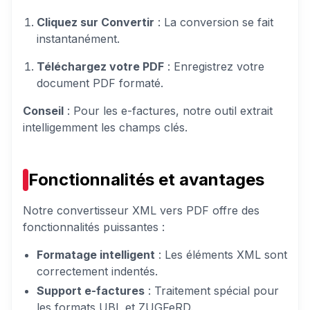
Cliquez sur Convertir
: La conversion se fait
instantanément.
Téléchargez votre PDF
: Enregistrez votre
document PDF formaté.
Conseil
: Pour les e-factures, notre outil extrait
intelligemment les champs clés.
Fonctionnalités et avantages
Notre convertisseur XML vers PDF offre des
fonctionnalités puissantes :
Formatage intelligent
: Les éléments XML sont
correctement indentés.
Support e-factures
: Traitement spécial pour
les formats UBL et ZUGFeRD.