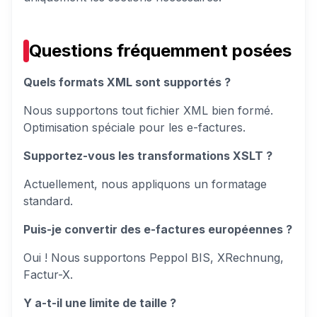
Questions fréquemment posées
Quels formats XML sont supportés ?
Nous supportons tout fichier XML bien formé.
Optimisation spéciale pour les e-factures.
Supportez-vous les transformations XSLT ?
Actuellement, nous appliquons un formatage
standard.
Puis-je convertir des e-factures européennes ?
Oui ! Nous supportons Peppol BIS, XRechnung,
Factur-X.
Y a-t-il une limite de taille ?