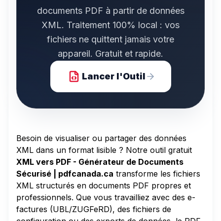
documents PDF à partir de données
XML. Traitement 100% local : vos
fichiers ne quittent jamais votre
appareil. Gratuit et rapide.
Lancer l'Outil
Besoin de visualiser ou partager des données
XML dans un format lisible ? Notre outil gratuit
XML vers PDF - Générateur de Documents
Sécurisé | pdfcanada.ca
transforme les fichiers
XML structurés en documents PDF propres et
professionnels. Que vous travailliez avec des e-
factures (UBL/ZUGFeRD), des fichiers de