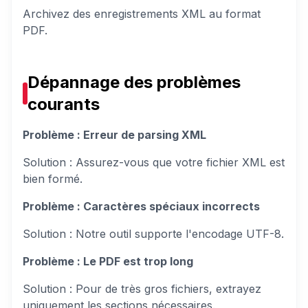
Archivez des enregistrements XML au format
PDF.
Dépannage des problèmes
courants
Problème : Erreur de parsing XML
Solution
: Assurez-vous que votre fichier XML est
bien formé.
Problème : Caractères spéciaux incorrects
Solution
: Notre outil supporte l'encodage UTF-8.
Problème : Le PDF est trop long
Solution
: Pour de très gros fichiers, extrayez
uniquement les sections nécessaires.