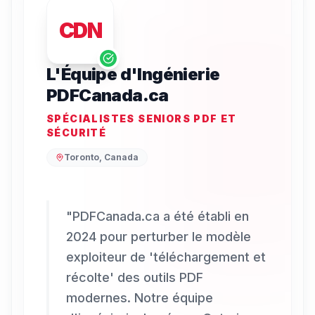
CDN
L'Équipe d'Ingénierie
PDFCanada.ca
SPÉCIALISTES SENIORS PDF ET
SÉCURITÉ
Toronto, Canada
"
PDFCanada.ca a été établi en
2024 pour perturber le modèle
exploiteur de 'téléchargement et
récolte' des outils PDF
modernes. Notre équipe