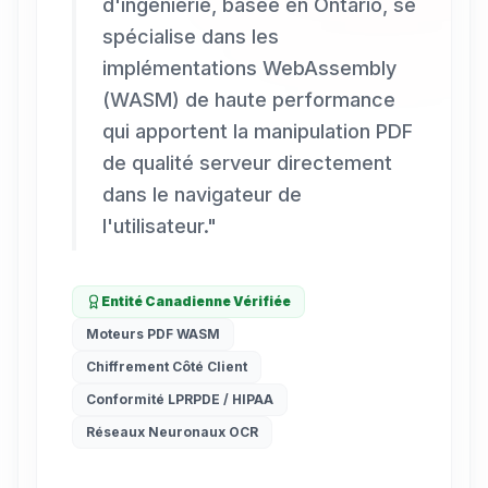
d'ingénierie, basée en Ontario, se
spécialise dans les
implémentations WebAssembly
(WASM) de haute performance
qui apportent la manipulation PDF
de qualité serveur directement
dans le navigateur de
l'utilisateur.
"
Entité Canadienne Vérifiée
Moteurs PDF WASM
Chiffrement Côté Client
Conformité LPRPDE / HIPAA
Réseaux Neuronaux OCR