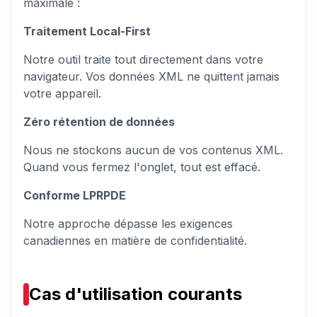
maximale :
Traitement Local-First
Notre outil traite tout directement dans votre
navigateur. Vos données XML ne quittent jamais
votre appareil.
Zéro rétention de données
Nous ne stockons aucun de vos contenus XML.
Quand vous fermez l'onglet, tout est effacé.
Conforme LPRPDE
Notre approche dépasse les exigences
canadiennes en matière de confidentialité.
Cas d'utilisation courants