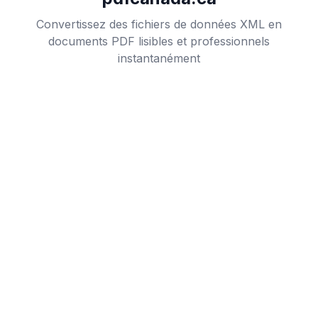
Convertissez des fichiers de données XML en
documents PDF lisibles et professionnels
instantanément