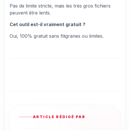
Pas de limite stricte, mais les très gros fichiers
peuvent être lents.
Cet outil est-il vraiment gratuit ?
Oui, 100% gratuit sans filigranes ou limites.
ARTICLE RÉDIGÉ PAR