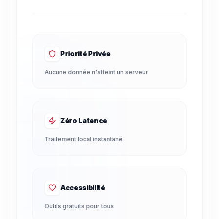
Priorité Privée
Aucune donnée n'atteint un serveur
Zéro Latence
Traitement local instantané
Accessibilité
Outils gratuits pour tous