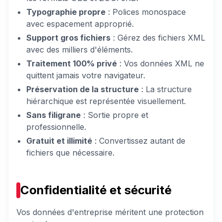
Typographie propre
: Polices monospace
avec espacement approprié.
Support gros fichiers
: Gérez des fichiers XML
avec des milliers d'éléments.
Traitement 100% privé
: Vos données XML ne
quittent jamais votre navigateur.
Préservation de la structure
: La structure
hiérarchique est représentée visuellement.
Sans filigrane
: Sortie propre et
professionnelle.
Gratuit et illimité
: Convertissez autant de
fichiers que nécessaire.
Confidentialité et sécurité
Vos données d'entreprise méritent une protection