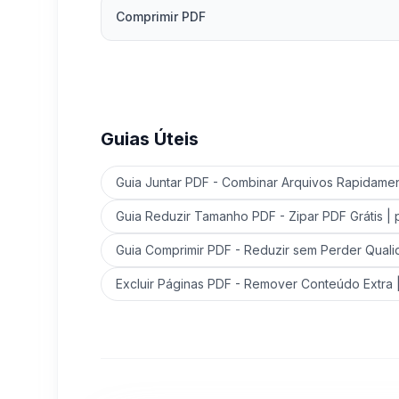
Comprimir PDF
Guias Úteis
Guia Juntar PDF - Combinar Arquivos Rapidame
Guia Reduzir Tamanho PDF - Zipar PDF Grátis |
Guia Comprimir PDF - Reduzir sem Perder Quali
Excluir Páginas PDF - Remover Conteúdo Extra 