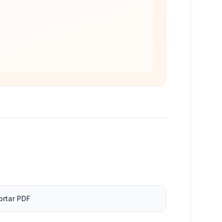
ortar PDF