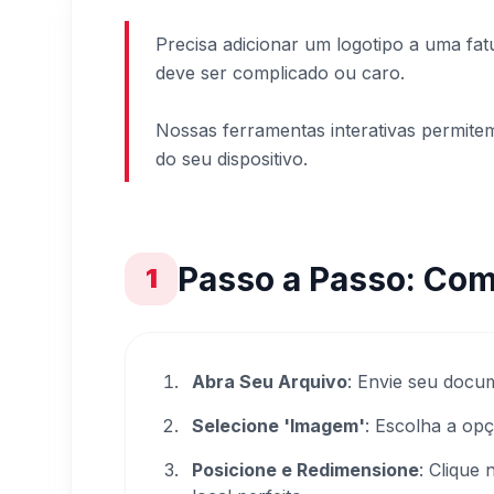
Precisa adicionar um logotipo a uma fa
deve ser complicado ou caro.
Nossas ferramentas interativas permit
do seu dispositivo.
Passo a Passo: Com
1
Abra Seu Arquivo
: Envie seu doc
Selecione 'Imagem'
: Escolha a op
Posicione e Redimensione
: Clique