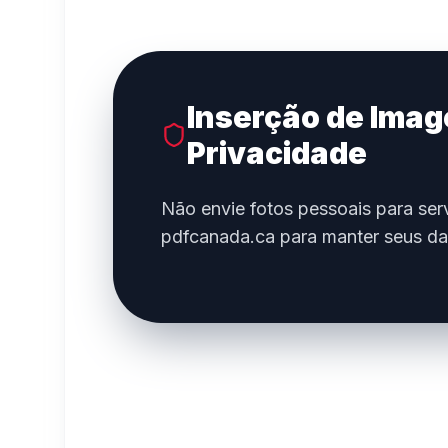
Inserção de Ima
Privacidade
Não envie fotos pessoais para se
pdfcanada.ca para manter seus da