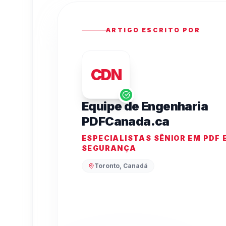
ARTIGO ESCRITO POR
CDN
Equipe de Engenharia
PDFCanada.ca
ESPECIALISTAS SÊNIOR EM PDF 
SEGURANÇA
Toronto, Canadá