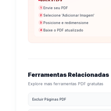
QUICK STEPS
Envie seu PDF
1
Selecione 'Adicionar Imagem'
2
Posicione e redimensione
3
Baixe o PDF atualizado
4
Ferramentas Relacionadas
Explore mais ferramentas PDF gratuitas
Excluir Páginas PDF