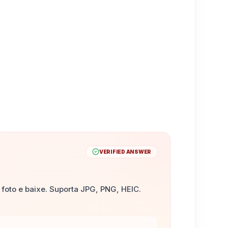
VERIFIED ANSWER
foto e baixe. Suporta JPG, PNG, HEIC.