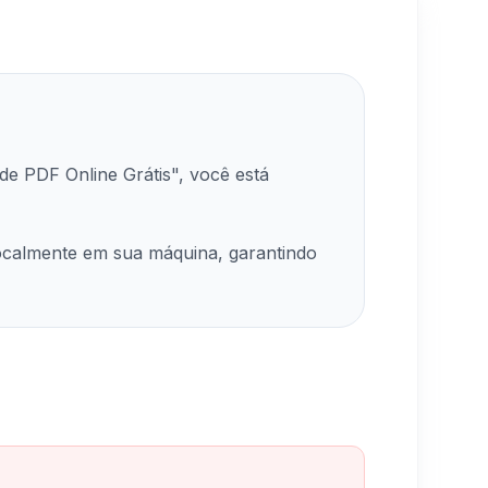
de PDF Online Grátis", você está
ocalmente em sua máquina, garantindo