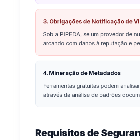
3. Obrigações de Notificação de V
Sob a PIPEDA, se um provedor de nu
arcando com danos à reputação e pe
4. Mineração de Metadados
Ferramentas gratuitas podem analisar
através da análise de padrões docum
Requisitos de Seguran