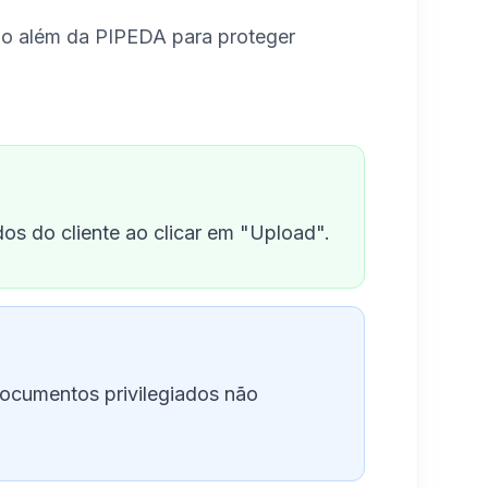
ão além da PIPEDA para proteger
os do cliente ao clicar em "Upload".
ocumentos privilegiados não