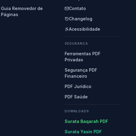
Guia Removedor de
Contato
Páginas
Changelog
Acessibilidade
SEGURANÇA
Ferramentas PDF
Privadas
Segurança PDF
Financeiro
PDF Jurídico
PDF Saúde
DOWNLOADS
Surata Baqarah PDF
Surata Yasin PDF