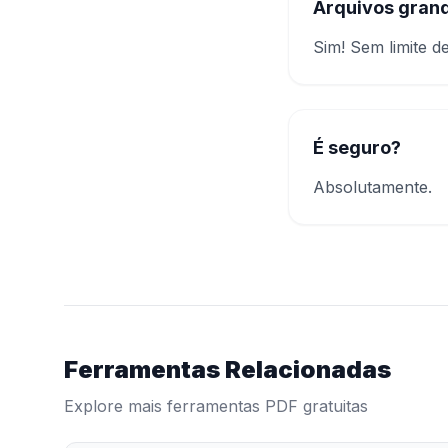
Arquivos gran
Sim! Sem limite d
É seguro?
Absolutamente.
Ferramentas Relacionadas
Explore mais ferramentas PDF gratuitas