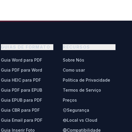
GUIAS DE FORMATO
RECURSOS
Guia Word para PDF
Sobre Nós
Guia PDF para Word
Como usar
Guia HEIC para PDF
Política de Privacidade
Guia PDF para EPUB
Termos de Serviço
Guia EPUB para PDF
Preços
Guia CBR para PDF
Segurança
Guia Email para PDF
Local vs Cloud
Guia Inserir Foto
Compatibilidade