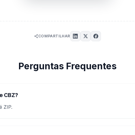
COMPARTILHAR
Perguntas Frequentes
 e CBZ?
 ZIP.