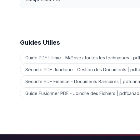
Guides Utiles
Guide PDF Ultime - Maîtrisez toutes les techniques | p
Sécurité PDF Juridique - Gestion des Documents | pdf
Sécurité PDF Finance - Documents Bancaires | pdfcan
Guide Fusionner PDF - Joindre des Fichiers | pdfcanad