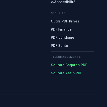
Accessibilité
SÉCURITÉ
Outils PDF Privés
PDF Finance
PDF Juridique
PDF Santé
TÉLÉCHARGEMENTS
Sourate Baqarah PDF
Sourate Yasin PDF