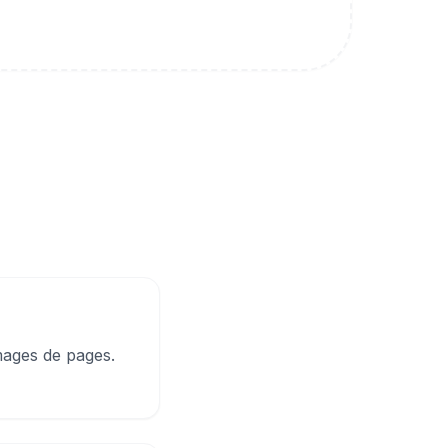
mages de pages.