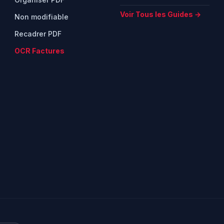
Voir Tous les Guides →
Non modifiable
Recadrer PDF
OCR Factures