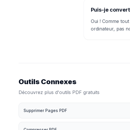
Puis-je convert
Oui ! Comme tout 
ordinateur, pas n
Outils Connexes
Découvrez plus d'outils PDF gratuits
Supprimer Pages PDF
Compresser PDF