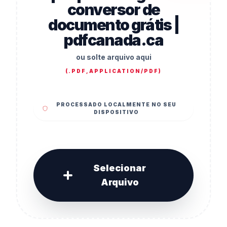
conversor de
documento grátis |
pdfcanada.ca
ou solte arquivo aqui
(
.PDF,APPLICATION/PDF
)
PROCESSADO LOCALMENTE NO SEU
DISPOSITIVO
Selecionar
Arquivo