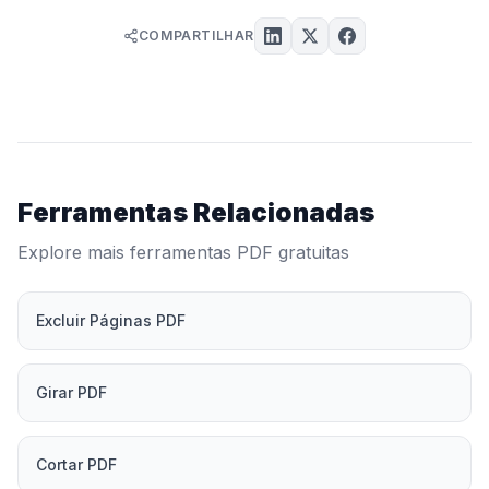
COMPARTILHAR
Ferramentas Relacionadas
Explore mais ferramentas PDF gratuitas
Excluir Páginas PDF
Girar PDF
Cortar PDF