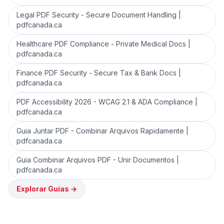
Legal PDF Security - Secure Document Handling |
pdfcanada.ca
Healthcare PDF Compliance - Private Medical Docs |
pdfcanada.ca
Finance PDF Security - Secure Tax & Bank Docs |
pdfcanada.ca
PDF Accessibility 2026 - WCAG 2.1 & ADA Compliance |
pdfcanada.ca
Guia Juntar PDF - Combinar Arquivos Rapidamente |
pdfcanada.ca
Guia Combinar Arquivos PDF - Unir Documentos |
pdfcanada.ca
Explorar Guias
→