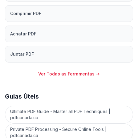
Comprimir PDF
Achatar PDF
Juntar PDF
Ver Todas as Ferramentas
→
Guias Úteis
Ultimate PDF Guide - Master all PDF Techniques |
pdfcanada.ca
Private PDF Processing - Secure Online Tools |
pdfcanada.ca