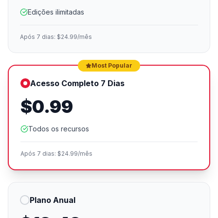
Edições ilimitadas
Após 7 dias: $24.99/mês
Most Popular
Acesso Completo 7 Dias
$0.99
Todos os recursos
Após 7 dias: $24.99/mês
Plano Anual