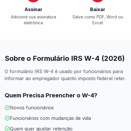
Assinar
Baixar
Adicione sua assinatura
Salve como PDF, Word ou
eletrônica
Excel
Sobre o Formulário IRS W-4 (2026)
O formulário IRS W-4 é usado por funcionários para
informar ao empregador quanto imposto federal reter.
Quem Precisa Preencher o W-4?
Novos funcionários
Funcionários com mudanças de vida
Quem quer ajustar retenção