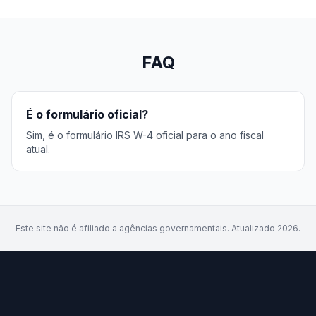
FAQ
É o formulário oficial?
Sim, é o formulário IRS W-4 oficial para o ano fiscal
atual.
Este site não é afiliado a agências governamentais. Atualizado 2026.