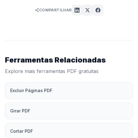
COMPARTILHAR
Ferramentas Relacionadas
Explore mais ferramentas PDF gratuitas
Excluir Páginas PDF
Girar PDF
Cortar PDF