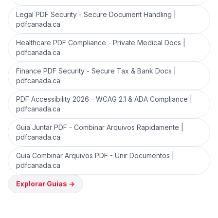
Legal PDF Security - Secure Document Handling |
pdfcanada.ca
Healthcare PDF Compliance - Private Medical Docs |
pdfcanada.ca
Finance PDF Security - Secure Tax & Bank Docs |
pdfcanada.ca
PDF Accessibility 2026 - WCAG 2.1 & ADA Compliance |
pdfcanada.ca
Guia Juntar PDF - Combinar Arquivos Rapidamente |
pdfcanada.ca
Guia Combinar Arquivos PDF - Unir Documentos |
pdfcanada.ca
Explorar Guias
→