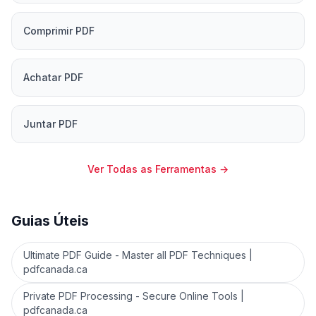
Comprimir PDF
Achatar PDF
Juntar PDF
Ver Todas as Ferramentas
→
Guias Úteis
Ultimate PDF Guide - Master all PDF Techniques |
pdfcanada.ca
Private PDF Processing - Secure Online Tools |
pdfcanada.ca