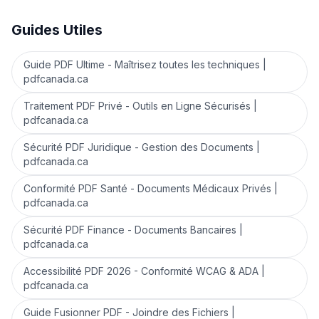
Guides Utiles
Guide PDF Ultime - Maîtrisez toutes les techniques |
pdfcanada.ca
Traitement PDF Privé - Outils en Ligne Sécurisés |
pdfcanada.ca
Sécurité PDF Juridique - Gestion des Documents |
pdfcanada.ca
Conformité PDF Santé - Documents Médicaux Privés |
pdfcanada.ca
Sécurité PDF Finance - Documents Bancaires |
pdfcanada.ca
Accessibilité PDF 2026 - Conformité WCAG & ADA |
pdfcanada.ca
Guide Fusionner PDF - Joindre des Fichiers |