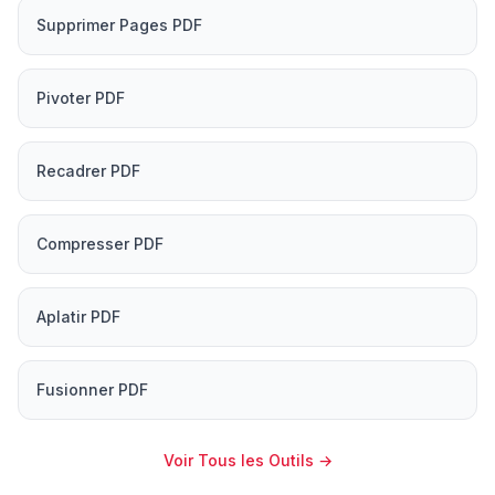
Supprimer Pages PDF
Pivoter PDF
Recadrer PDF
Compresser PDF
Aplatir PDF
Fusionner PDF
Voir Tous les Outils
→