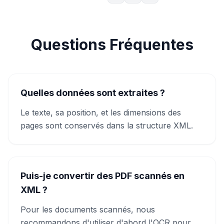
Questions Fréquentes
Quelles données sont extraites ?
Le texte, sa position, et les dimensions des
pages sont conservés dans la structure XML.
Puis-je convertir des PDF scannés en
XML ?
Pour les documents scannés, nous
recommandons d'utiliser d'abord l'OCR pour