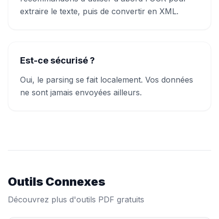
extraire le texte, puis de convertir en XML.
Est-ce sécurisé ?
Oui, le parsing se fait localement. Vos données
ne sont jamais envoyées ailleurs.
Outils Connexes
Découvrez plus d'outils PDF gratuits